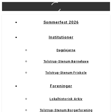
Sommerfest 2026
Institutioner
Dagplejerne
Tolstrup-Stenum Børnehave
Tolstrup-Stenum Friskole
Foreninger
Lokalhistorisk Arkiv
Tolstrup-Stenum Borgerforening