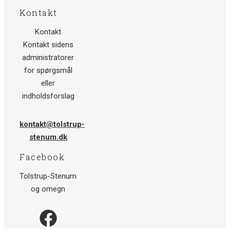
Kontakt
Kontakt
Kontakt sidens
administratorer
for spørgsmål
eller
indholdsforslag
kontakt@tolstrup-
stenum.dk
Facebook
Tolstrup-Stenum
og omegn
Facebook