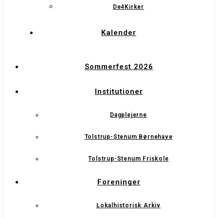
De4Kirker
Kalender
Sommerfest 2026
Institutioner
Dagplejerne
Tolstrup-Stenum Børnehave
Tolstrup-Stenum Friskole
Foreninger
Lokalhistorisk Arkiv