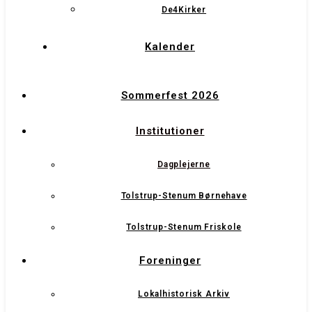
De4Kirker
Kalender
Sommerfest 2026
Institutioner
Dagplejerne
Tolstrup-Stenum Børnehave
Tolstrup-Stenum Friskole
Foreninger
Lokalhistorisk Arkiv