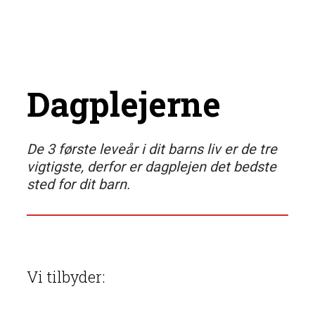
Dagplejerne
De 3 første leveår i dit barns liv er de tre
vigtigste, derfor er dagplejen det bedste
sted for dit barn.
Vi tilbyder: