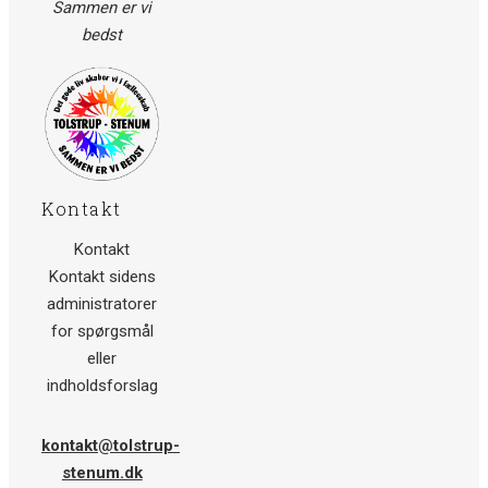
Sammen er vi
bedst
Kontakt
Kontakt
Kontakt sidens
administratorer
for spørgsmål
eller
indholdsforslag
kontakt@tolstrup-
stenum.dk