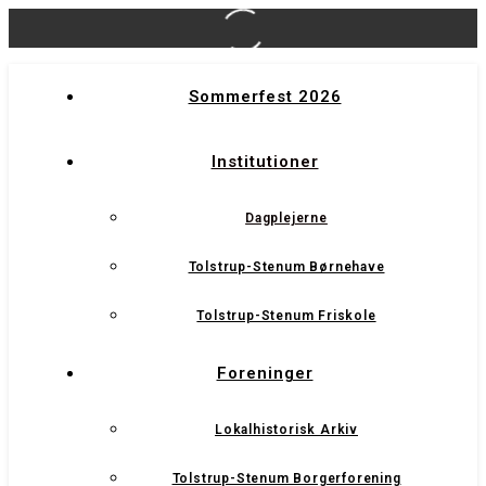
Sommerfest 2026
Institutioner
Dagplejerne
Tolstrup-Stenum Børnehave
Tolstrup-Stenum Friskole
Foreninger
Lokalhistorisk Arkiv
Tolstrup-Stenum Borgerforening