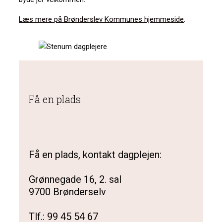
Læs mere på Brønderslev Kommunes hjemmeside
.
Få en plads
Få en plads, kontakt dagplejen:
Grønnegade 16, 2. sal
9700 Brønderselv
Tlf.: 99 45 54 67