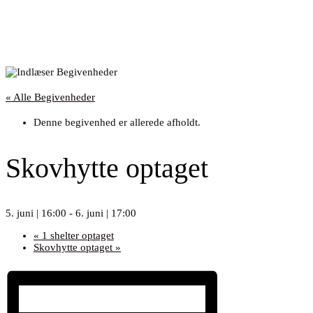
« Alle Begivenheder
Denne begivenhed er allerede afholdt.
Skovhytte optaget
5. juni | 16:00
-
6. juni | 17:00
«
1 shelter optaget
Skovhytte optaget
»