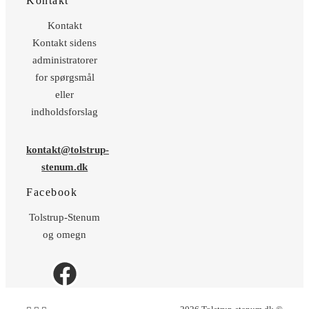
Kontakt
Kontakt
Kontakt sidens
administratorer
for spørgsmål
eller
indholdsforslag
kontakt@tolstrup-
stenum.dk
Facebook
Tolstrup-Stenum
og omegn
Facebook