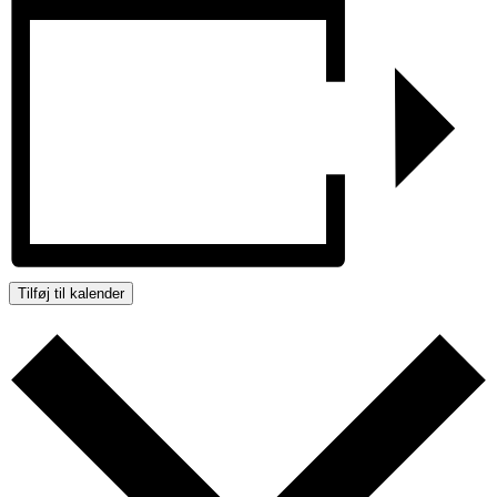
Tilføj til kalender