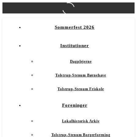
Sommerfest 2026
Institutioner
Dagplejerne
Tolstrup-Stenum Børnehave
Tolstrup-Stenum Friskole
Foreninger
Lokalhistorisk Arkiv
Tolstrup-Stenum Borgerforening