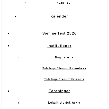
De4Kirker
Kalender
Sommerfest 2026
Institutioner
Dagplejerne
Tolstrup-Stenum Børnehave
Tolstrup-Stenum Friskole
Foreninger
Lokalhistorisk Arkiv