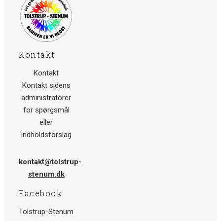
Kontakt
Kontakt
Kontakt sidens
administratorer
for spørgsmål
eller
indholdsforslag
kontakt@tolstrup-
stenum.dk
Facebook
Tolstrup-Stenum