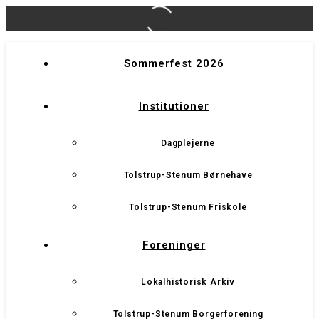
Sommerfest 2026
Institutioner
Dagplejerne
Tolstrup-Stenum Børnehave
Tolstrup-Stenum Friskole
Foreninger
Lokalhistorisk Arkiv
Tolstrup-Stenum Borgerforening