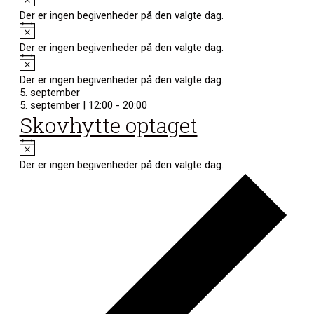
Der er ingen begivenheder på den valgte dag.
Notice
Der er ingen begivenheder på den valgte dag.
Notice
Der er ingen begivenheder på den valgte dag.
5. september
5. september | 12:00
-
20:00
Skovhytte optaget
Notice
Der er ingen begivenheder på den valgte dag.