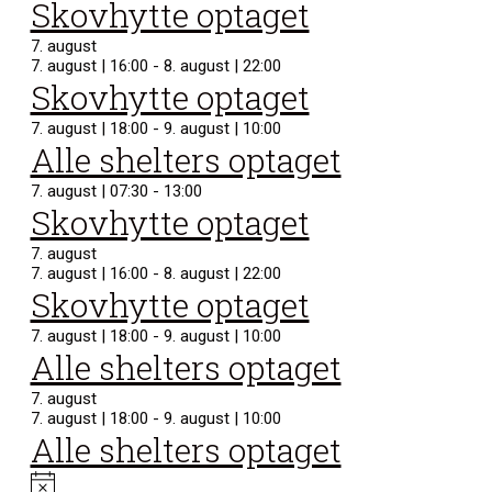
Skovhytte optaget
7. august
7. august | 16:00
-
8. august | 22:00
Skovhytte optaget
7. august | 18:00
-
9. august | 10:00
Alle shelters optaget
7. august | 07:30
-
13:00
Skovhytte optaget
7. august
7. august | 16:00
-
8. august | 22:00
Skovhytte optaget
7. august | 18:00
-
9. august | 10:00
Alle shelters optaget
7. august
7. august | 18:00
-
9. august | 10:00
Alle shelters optaget
Notice