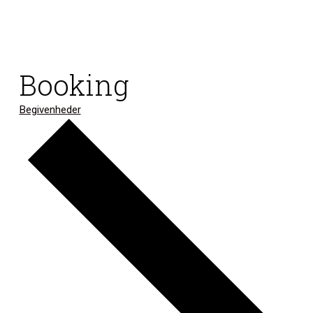
Booking
Begivenheder