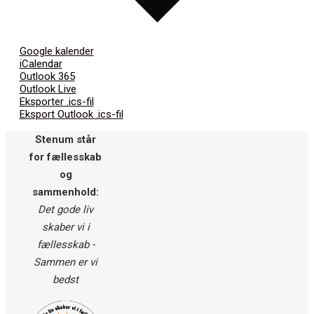
Google kalender
iCalendar
Outlook 365
Outlook Live
Eksporter .ics-fil
Eksport Outlook .ics-fil
Stenum står
for fællesskab
og
sammenhold:
Det gode liv
skaber vi i
fællesskab -
Sammen er vi
bedst