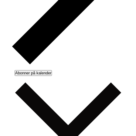
Abonner på kalender