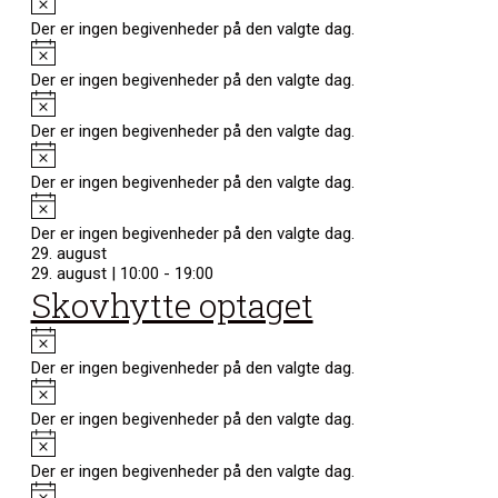
Der er ingen begivenheder på den valgte dag.
Notice
Der er ingen begivenheder på den valgte dag.
Notice
Der er ingen begivenheder på den valgte dag.
Notice
Der er ingen begivenheder på den valgte dag.
Notice
Der er ingen begivenheder på den valgte dag.
29. august
29. august | 10:00
-
19:00
Skovhytte optaget
Notice
Der er ingen begivenheder på den valgte dag.
Notice
Der er ingen begivenheder på den valgte dag.
Notice
Der er ingen begivenheder på den valgte dag.
Notice