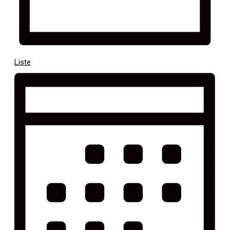
Liste