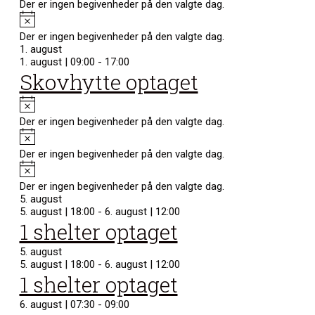
Der er ingen begivenheder på den valgte dag.
Notice
Der er ingen begivenheder på den valgte dag.
1. august
1. august | 09:00
-
17:00
Skovhytte optaget
Notice
Der er ingen begivenheder på den valgte dag.
Notice
Der er ingen begivenheder på den valgte dag.
Notice
Der er ingen begivenheder på den valgte dag.
5. august
5. august | 18:00
-
6. august | 12:00
1 shelter optaget
5. august
5. august | 18:00
-
6. august | 12:00
1 shelter optaget
6. august | 07:30
-
09:00