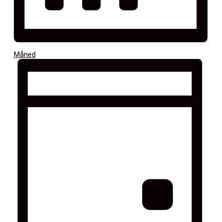
Måned