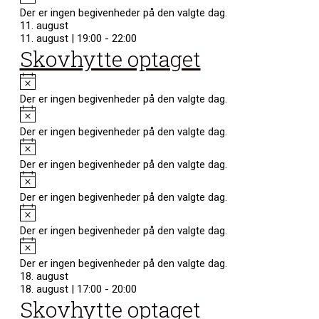
Der er ingen begivenheder på den valgte dag.
11. august
11. august | 19:00
-
22:00
Skovhytte optaget
Notice
Der er ingen begivenheder på den valgte dag.
Notice
Der er ingen begivenheder på den valgte dag.
Notice
Der er ingen begivenheder på den valgte dag.
Notice
Der er ingen begivenheder på den valgte dag.
Notice
Der er ingen begivenheder på den valgte dag.
Notice
Der er ingen begivenheder på den valgte dag.
18. august
18. august | 17:00
-
20:00
Skovhytte optaget