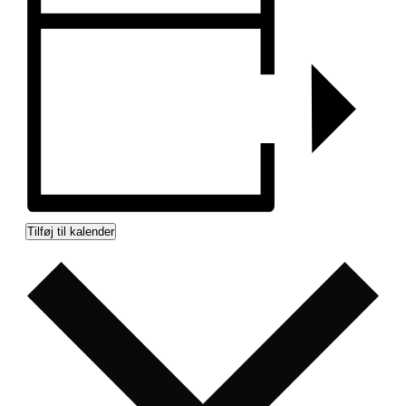
Tilføj til kalender