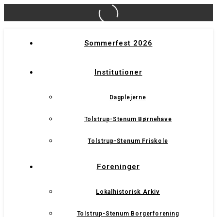
Sommerfest 2026
Institutioner
Dagplejerne
Tolstrup-Stenum Børnehave
Tolstrup-Stenum Friskole
Foreninger
Lokalhistorisk Arkiv
Tolstrup-Stenum Borgerforening