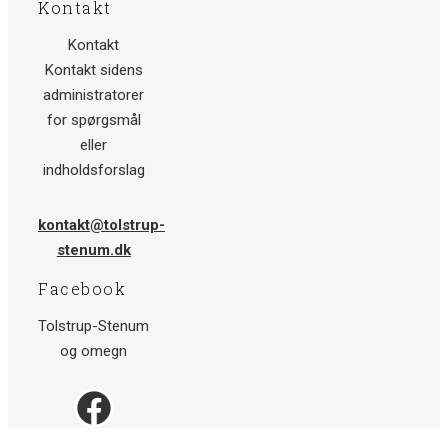
Kontakt
Kontakt
Kontakt sidens
administratorer
for spørgsmål
eller
indholdsforslag
kontakt@tolstrup-
stenum.dk
Facebook
Tolstrup-Stenum
og omegn
Facebook