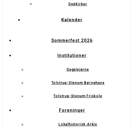
De4Kirker
Kalender
Sommerfest 2026
Institutioner
Dagplejerne
Tolstrup-Stenum Børnehave
Tolstrup-Stenum Friskole
Foreninger
Lokalhistorisk Arkiv