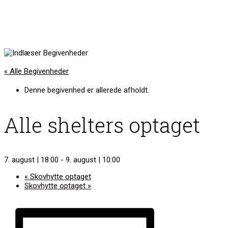
« Alle Begivenheder
Denne begivenhed er allerede afholdt.
Alle shelters optaget
7. august | 18:00
-
9. august | 10:00
«
Skovhytte optaget
Skovhytte optaget
»