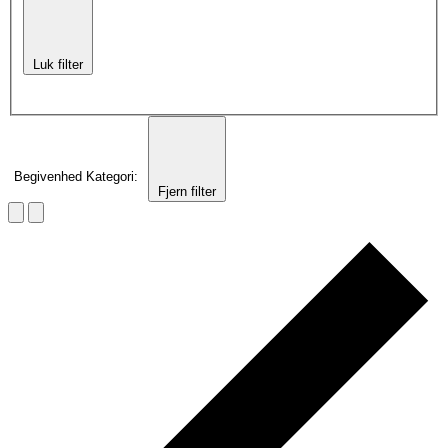
Luk filter
Begivenhed Kategori
:
Fjern filter