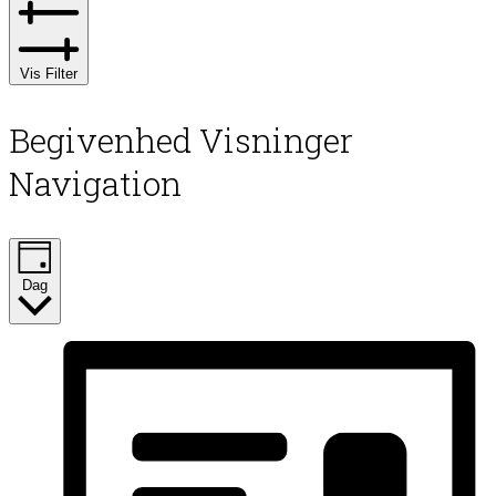
Vis Filter
Begivenhed Visninger
Navigation
Dag