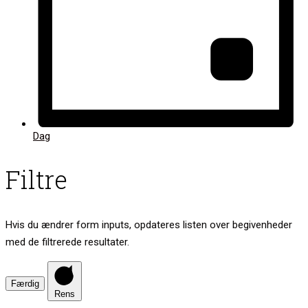
Dag
Filtre
Hvis du ændrer form inputs, opdateres listen over begivenheder
med de filtrerede resultater.
Færdig
Rens