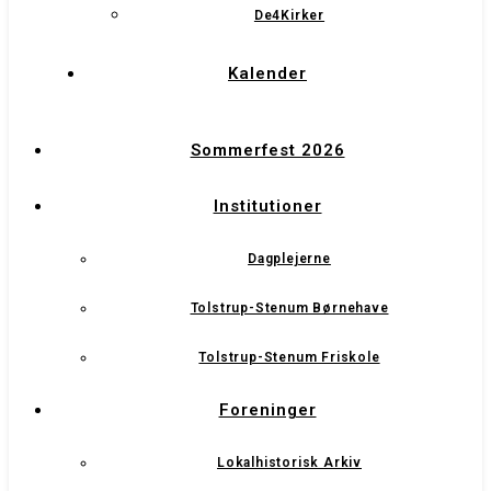
De4Kirker
Kalender
Sommerfest 2026
Institutioner
Dagplejerne
Tolstrup-Stenum Børnehave
Tolstrup-Stenum Friskole
Foreninger
Lokalhistorisk Arkiv