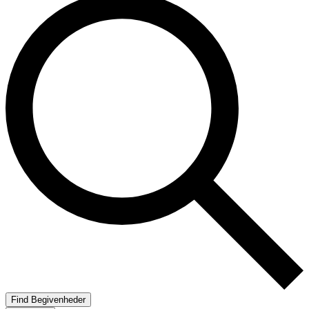
Find Begivenheder