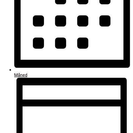
Måned