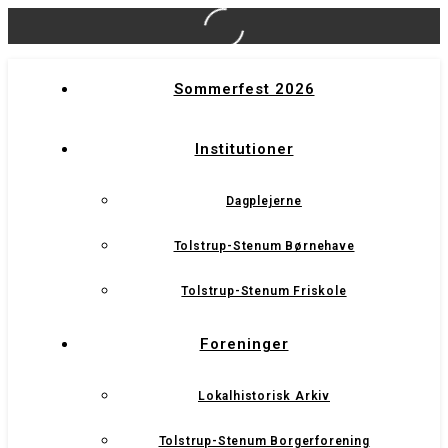
Sommerfest 2026
Institutioner
Dagplejerne
Tolstrup-Stenum Børnehave
Tolstrup-Stenum Friskole
Foreninger
Lokalhistorisk Arkiv
Tolstrup-Stenum Borgerforening