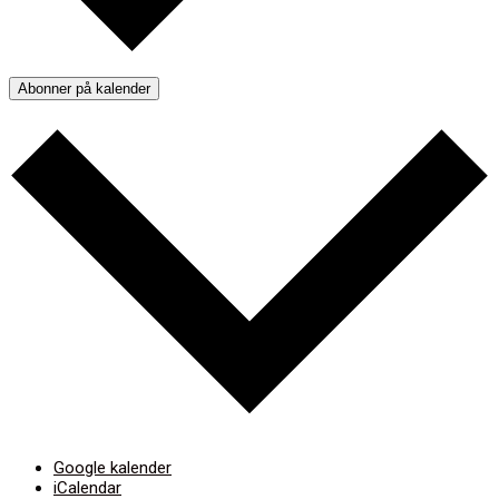
Abonner på kalender
Google kalender
iCalendar