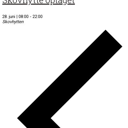
28. juni | 08:00
-
22:00
Skovhytten