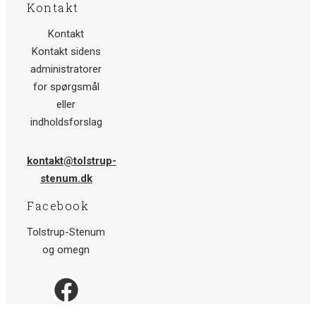
Kontakt
Kontakt
Kontakt sidens
administratorer
for spørgsmål
eller
indholdsforslag
kontakt@tolstrup-
stenum.dk
Facebook
Tolstrup-Stenum
og omegn
Facebook