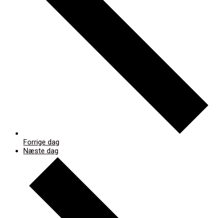
Forrige dag
Næste dag