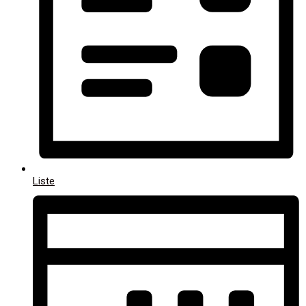
Liste