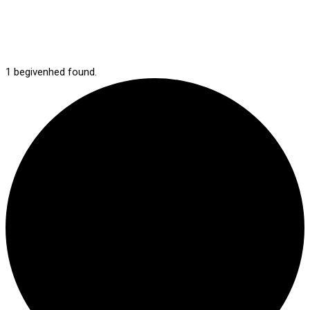
1 begivenhed found.