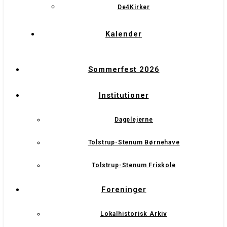
De4Kirker
Kalender
Sommerfest 2026
Institutioner
Dagplejerne
Tolstrup-Stenum Børnehave
Tolstrup-Stenum Friskole
Foreninger
Lokalhistorisk Arkiv