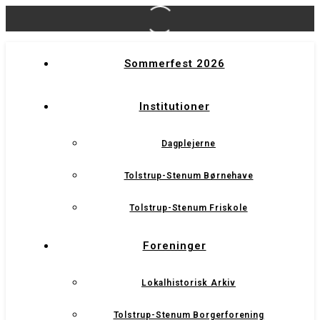
Sommerfest 2026
Institutioner
Dagplejerne
Tolstrup-Stenum Børnehave
Tolstrup-Stenum Friskole
Foreninger
Lokalhistorisk Arkiv
Tolstrup-Stenum Borgerforening