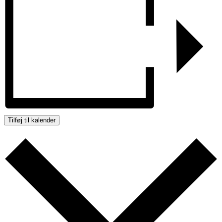
Tilføj til kalender