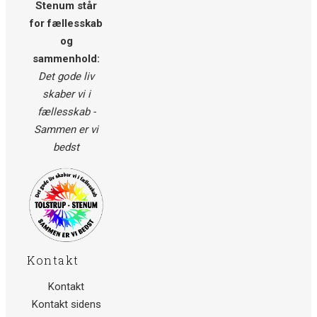
Stenum står
for fællesskab
og
sammenhold:
Det gode liv
skaber vi i
fællesskab -
Sammen er vi
bedst
Kontakt
Kontakt
Kontakt sidens